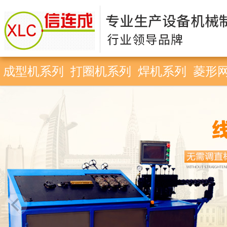
成型机系列
打圈机系列
焊机系列
菱形