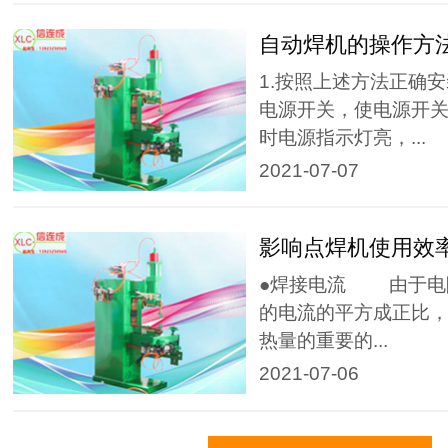
自动焊机的操作方
1.按照上述方法正确
电源开关，使电源开关
时电源指示灯亮，...
2021-07-07
影响点焊机使用效
●焊接电流 由于电
的电流的平方成正比
热量的重要的...
2021-07-06