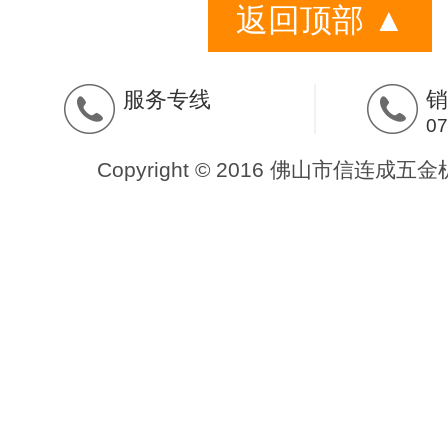
返回顶部 ▲
服务专线
销
07
Copyright © 2016 佛山市信连成