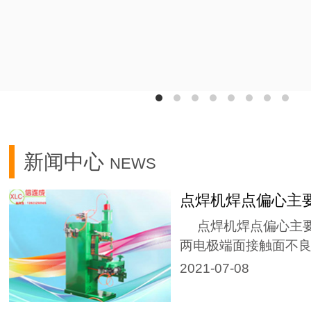
新闻中心
NEWS
点焊机焊点偏心主
点焊机焊点偏心主要
两电极端面接触面不良..
2021-07-08