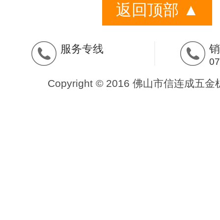
返回顶部 ▲
服务专线
销
07
Copyright © 2016 佛山市信连成