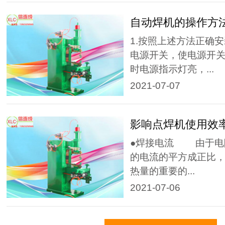
自动焊机的操作方
1.按照上述方法正确
电源开关，使电源开关
时电源指示灯亮，...
2021-07-07
影响点焊机使用效
●焊接电流 由于电
的电流的平方成正比
热量的重要的...
2021-07-06