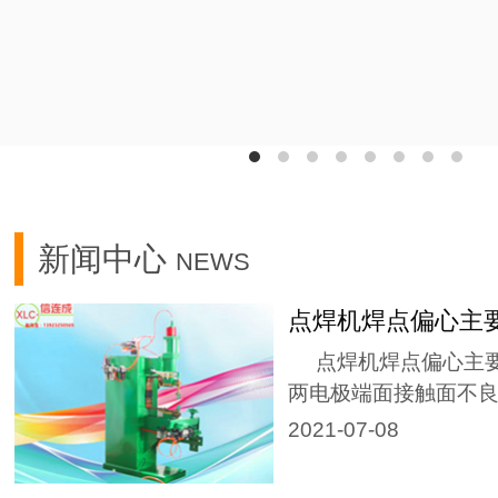
新闻中心
NEWS
点焊机焊点偏心主
点焊机焊点偏心主要
两电极端面接触面不良..
2021-07-08