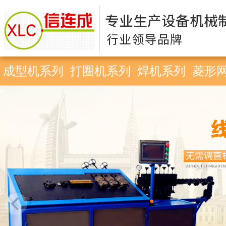
成型机系列
打圈机系列
焊机系列
菱形