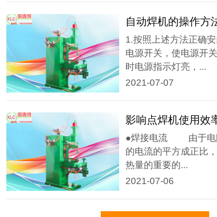
自动焊机的操作方
1.按照上述方法正确
电源开关，使电源开关
时电源指示灯亮，...
2021-07-07
影响点焊机使用效
●焊接电流 由于电
的电流的平方成正比
热量的重要的...
2021-07-06