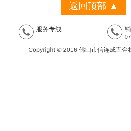
返回顶部 ▲
服务专线
销
07
Copyright © 2016 佛山市信连成