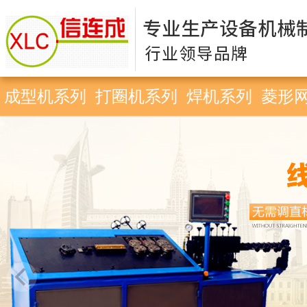
成型机系列
打圈机系列
焊机系列
菱形