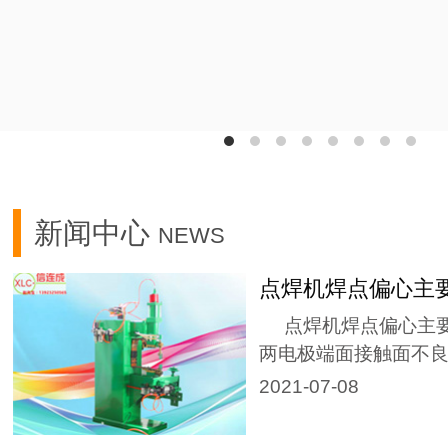
新闻中心
NEWS
点焊机焊点偏心主
点焊机焊点偏心主要
两电极端面接触面不良..
2021-07-08