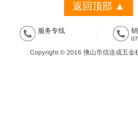
返回顶部 ▲
服务专线
销
07
Copyright © 2016 佛山市信连成