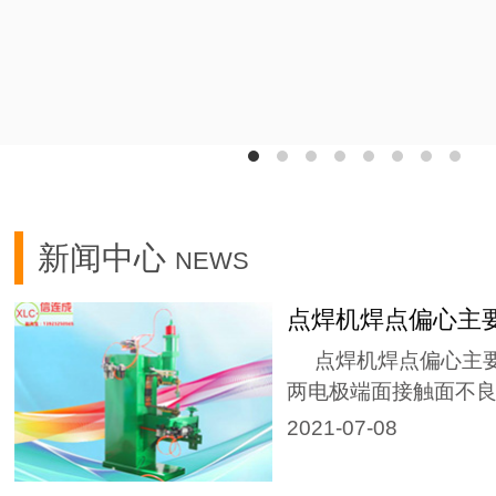
新闻中心
NEWS
点焊机焊点偏心主
点焊机焊点偏心主要
两电极端面接触面不良..
2021-07-08