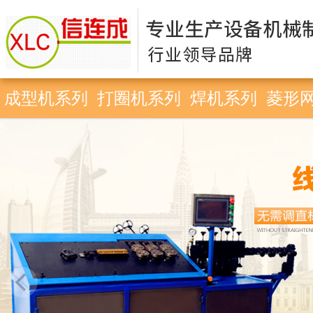
成型机系列
打圈机系列
焊机系列
菱形