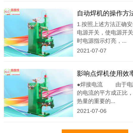
自动焊机的操作方
1.按照上述方法正确
电源开关，使电源开关
时电源指示灯亮，...
2021-07-07
影响点焊机使用效
●焊接电流 由于电
的电流的平方成正比
热量的重要的...
2021-07-06